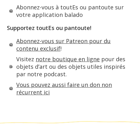
Abonnez-vous à toutEs ou pantoute sur
votre application balado
Supportez toutEs ou pantoute!
Abonnez-vous sur Patreon pour du
contenu exclusif
!
Visitez
notre boutique en ligne
pour des
objets d’art ou des objets utiles inspirés
par notre podcast.
Vous pouvez aussi faire un don non
récurrent ici