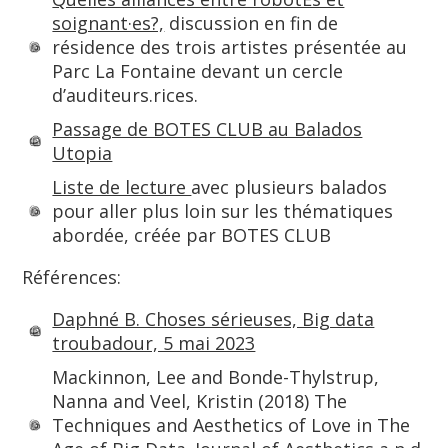
soignant·es?,
discussion en fin de
résidence des trois artistes présentée au
Parc La Fontaine devant un cercle
d’auditeurs.rices.
Passage de BOTES CLUB au Balados
Utopia
Liste de lecture
avec plusieurs balados
pour aller plus loin sur les thématiques
abordée, créée par BOTES CLUB
Références:
Daphné B. Choses sérieuses, Big data
troubadour, 5 mai 2023
Mackinnon, Lee and Bonde-Thylstrup,
Nanna and Veel, Kristin (2018) The
Techniques and Aesthetics of Love in The