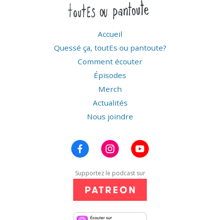
Accueil
Quessé ça, toutEs ou pantoute?
Comment écouter
Épisodes
Merch
Actualités
Nous joindre
Supportez le podcast sur