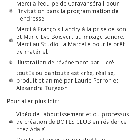
Merci à l’équipe de Caravansérail pour
l’invitation dans la programmation de
Tendresse!
Merci à François Landry à la prise de son
et Marie-Eve Boisvert au mixage sonore.
Merci au Studio La Marcelle pour le prêt
de matériel.
Illustration de l’événement par
Licré
toutEs ou pantoute est créé, réalisé,
produit et animé par Laurie Perron et
Alexandra Turgeon.
Pour aller plus loin:
Vidéo de l’aboutissement et du processus
de création de BOTES CLUB en résidence
chez Ada X.
Quelles alliances entre robotEs et