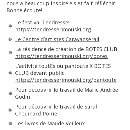
nous a beaucoup inspiré.e.s et fait réfléchir.
Bonne écoute!
Le festival Tendresse!
https://tendresserimouski.org
Le Centre d’artistes Caravansérail
La résidence de création de BOTES CLUB
https://tendresserimouski.org/botes
L’activité toutEs ou pantoute X BOTES
CLUB devant public
https://tendresserimouski.org/pantoute
Pour découvrir le travail de
Marie-Andrée
Godin
Pour découvrir le travail de
Sarah
Chouinard-Poirier
Les livres de Maude Veilleux