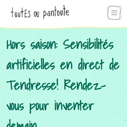
Hors saison: Sensibilités
artificielles en direct de
Tendresse! Rendez-
vous pour inventer
demain