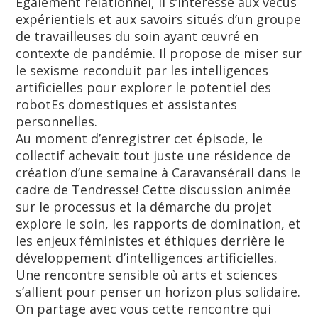
Également relationnel, il s’intéresse aux vécus
expérientiels et aux savoirs situés d’un groupe
de travailleuses du soin ayant œuvré en
contexte de pandémie. Il propose de miser sur
le sexisme reconduit par les intelligences
artificielles pour explorer le potentiel des
robotEs domestiques et assistantes
personnelles.
Au moment d’enregistrer cet épisode, le
collectif achevait tout juste une résidence de
création d’une semaine à Caravansérail dans le
cadre de Tendresse! Cette discussion animée
sur le processus et la démarche du projet
explore le soin, les rapports de domination, et
les enjeux féministes et éthiques derrière le
développement d’intelligences artificielles.
Une rencontre sensible où arts et sciences
s’allient pour penser un horizon plus solidaire.
On partage avec vous cette rencontre qui