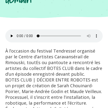
À l’occasion du festival Tendresse! organisé
par le Centre d’artistes Caravansérail de
Rimouski, toutEs ou pantoute a rencontré les
artistes du collectif BOTES CLUB dans le cadre
d’un épisode enregistré devant public.
BOTES CLUB | DÉCIDER ENTRE ROBOTES est
un projet de création de Sarah Chouinard-
Poirier, Marie-Andrée Godin et Maude Veilleux.
Processuel, il s’inscrit entre l’installation, la
robotique, la performance et l’écriture.