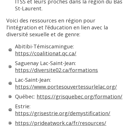
ITSS et leurs proches dans la région du Bas
St-Laurent.
Voici des ressources en région pour
l’intégration et l’éducation en lien avec la
diversité sexuelle et de genre:
Abitibi-Témiscamingue:
https://coalitionat.qc.ca/
Saguenay Lac-Saint-Jean:
https://diversite02.ca/formations
Lac-Saint-Jean:
https://www.portesouvertessurlelac.org/
Québec:
https://grisquebec.org/formation/
Estrie:
https://grisestrie.org/demystification/
https://prideatwork.ca/fr/resources/