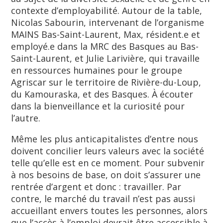
contexte d’employabilité. Autour de la table,
Nicolas Sabourin, intervenant de l’organisme
MAINS Bas-Saint-Laurent, Max, résident.e et
employé.e dans la MRC des Basques au Bas-
Saint-Laurent, et Julie Larivière, qui travaille
en ressources humaines pour le groupe
Agriscar sur le territoire de Rivière-du-Loup,
du Kamouraska, et des Basques. À écouter
dans la bienveillance et la curiosité pour
l’autre.
Même les plus anticapitalistes d’entre nous
doivent concilier leurs valeurs avec la société
telle qu’elle est en ce moment. Pour subvenir
à nos besoins de base, on doit s’assurer une
rentrée d’argent et donc : travailler. Par
contre, le marché du travail n’est pas aussi
accueillant envers toutes les personnes, alors
que l’accès à l’emploi devrait être accessible à