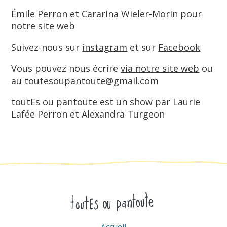
Émile Perron et Cararina Wieler-Morin pour
notre site web
Suivez-nous sur
instagram
et sur
Facebook
Vous pouvez nous écrire
via notre site web
ou
au toutesoupantoute@gmail.com
toutEs ou pantoute est un show par Laurie
Lafée Perron et Alexandra Turgeon
Accueil