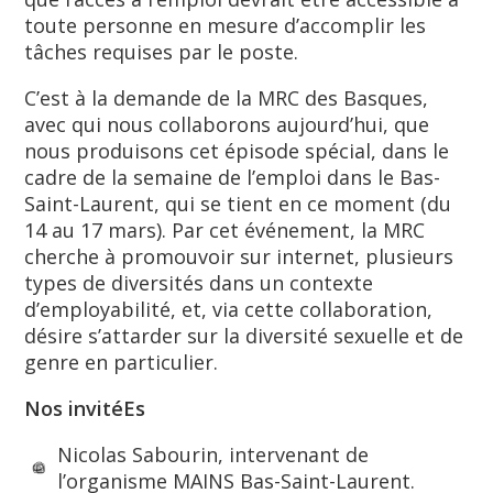
toute personne en mesure d’accomplir les
tâches requises par le poste.
C’est à la demande de la MRC des Basques,
avec qui nous collaborons aujourd’hui, que
nous produisons cet épisode spécial, dans le
cadre de la semaine de l’emploi dans le Bas-
Saint-Laurent, qui se tient en ce moment (du
14 au 17 mars). Par cet événement, la MRC
cherche à promouvoir sur internet, plusieurs
types de diversités dans un contexte
d’employabilité, et, via cette collaboration,
désire s’attarder sur la diversité sexuelle et de
genre en particulier.
Nos invitéEs
Nicolas Sabourin, intervenant de
l’organisme MAINS Bas-Saint-Laurent.