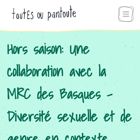
Hors saison: Une
collaboration avec la
MRC des Basques –
Diversité sexuelle et de
genre en contexte