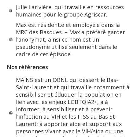
Julie Larivière, qui travaille en ressources
humaines pour le groupe Agriscar.
Max est résident.e et employé.e dans la
MRC des Basques. – Max a préféré garder
l’anonymat, ainsi ce nom est un
pseudonyme utilisé seulement dans le
cadre de cet épisode.
Nos références
MAINS est un OBNL qui déssert le Bas-
Saint-Laurent et qui travaille notamment à
sensibiliser et éduquer la population en
lien avec les enjeux LGBTQIA2+, a à
informer, à sensibiliser et à prévenir
l’infection au VIH et les ITSS au Bas St-
Laurent; à apporter aide et support aux
personnes vivant avec le VIH/sida ou une