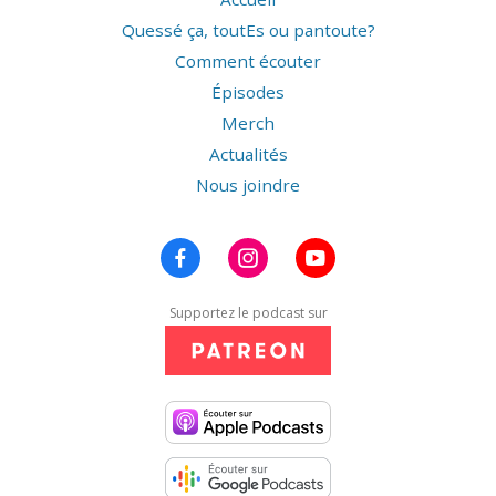
Quessé ça, toutEs ou pantoute?
Comment écouter
Épisodes
Merch
Actualités
Nous joindre
Supportez le podcast sur