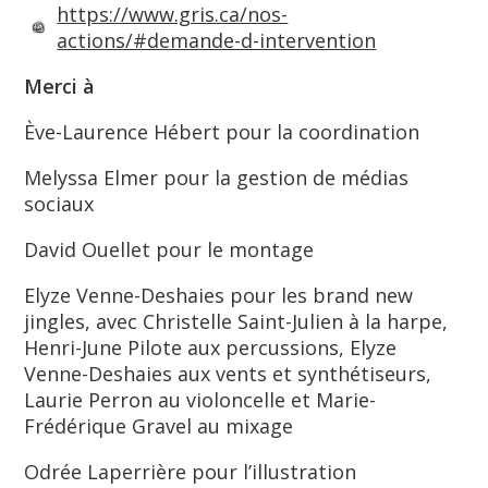
https://www.gris.ca/nos-
actions/#demande-d-intervention
Merci à
Ève-Laurence Hébert pour la coordination
Melyssa Elmer pour la gestion de médias
sociaux
David Ouellet pour le montage
Elyze Venne-Deshaies pour les brand new
jingles, avec Christelle Saint-Julien à la harpe,
Henri-June Pilote aux percussions, Elyze
Venne-Deshaies aux vents et synthétiseurs,
Laurie Perron au violoncelle et Marie-
Frédérique Gravel au mixage
Odrée Laperrière pour l’illustration