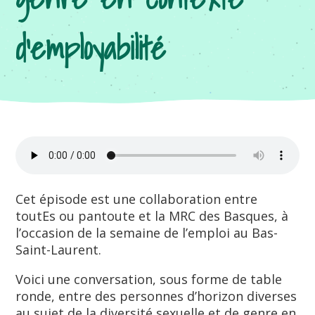
d’employabilité
Cet épisode est une collaboration entre
toutEs ou pantoute et la MRC des Basques, à
l’occasion de la semaine de l’emploi au Bas-
Saint-Laurent.
Voici une conversation, sous forme de table
ronde, entre des personnes d’horizon diverses
au sujet de la diversité sexuelle et de genre en