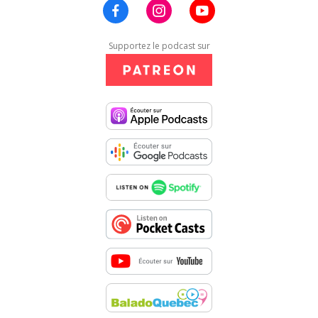
Supportez le podcast sur