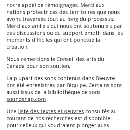
notre appel de témoignages. Merci aux
nations protectrices des territoires que nous
avons traversés tout au long du processus.
Merci aux ami·e·s qui nous ont soutenu·e·s par
des discussions ou du support émotif dans les
moments difficiles qui ont ponctué la
création.
Nous remercions le Conseil des arts du
Canada pour son soutien.
La plupart des sons contenus dans l’oeuvre
ont été enregistrés par l’équipe. Certains sont
aussi issus de la bibliothèque de sons
soundsnap.com
Une
liste des textes et oeuvres
consultés au
courant de nos recherches est disponible
pour celleux qui voudraient plonger aussi