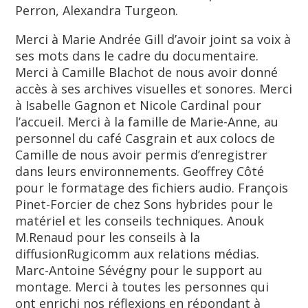
Perron, Alexandra Turgeon.
Merci à Marie Andrée Gill d’avoir joint sa voix à
ses mots dans le cadre du documentaire.
Merci à Camille Blachot de nous avoir donné
accès à ses archives visuelles et sonores. Merci
à Isabelle Gagnon et Nicole Cardinal pour
l’accueil. Merci à la famille de Marie-Anne, au
personnel du café Casgrain et aux colocs de
Camille de nous avoir permis d’enregistrer
dans leurs environnements. Geoffrey Côté
pour le formatage des fichiers audio. François
Pinet-Forcier de chez Sons hybrides pour le
matériel et les conseils techniques. Anouk
M.Renaud pour les conseils à la
diffusionRugicomm aux relations médias.
Marc-Antoine Sévégny pour le support au
montage. Merci à toutes les personnes qui
ont enrichi nos réflexions en répondant à