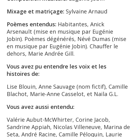
Mixage et matriçage:
Sylvaine Arnaud
Poèmes entendus:
Habitantes, Anick
Arsenault (mise en musique par Eugénie
Jobin). Poèmes dégénérés, Névé Dumas (mise
en musique par Eugénie Jobin). Chauffer le
dehors, Marie Andrée Gill.
Vous avez pu entendre les voix et les
histoires de:
Lise Blouin, Anne Sauvage (nom fictif), Camille
Blachot, Marie-Anne Casselot, et Naïla G.L.
Vous avez aussi entendu:
Valérie Aubut-McWhirter, Corine Jacob,
Sandrine Appiah, Nicolas Villeneuve, Marina de
Seta, André Racine, Camille Péloquin, Laurie