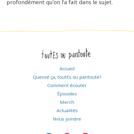
profondément qu’on l’a fait dans le sujet.
Accueil
Quessé ça, toutEs ou pantoute?
Comment écouter
Épisodes
Merch
Actualités
Nous joindre