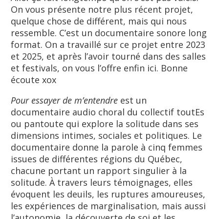
On vous présente notre plus récent projet,
quelque chose de différent, mais qui nous
ressemble. C’est un documentaire sonore long
format. On a travaillé sur ce projet entre 2023
et 2025, et après l’avoir tourné dans des salles
et festivals, on vous l’offre enfin ici. Bonne
écoute xox
Pour essayer de m’entendre
est un
documentaire audio choral du collectif toutEs
ou pantoute qui explore la solitude dans ses
dimensions intimes, sociales et politiques. Le
documentaire donne la parole à cinq femmes
issues de différentes régions du Québec,
chacune portant un rapport singulier à la
solitude. À travers leurs témoignages, elles
évoquent les deuils, les ruptures amoureuses,
les expériences de marginalisation, mais aussi
l’autonomie, la découverte de soi et les