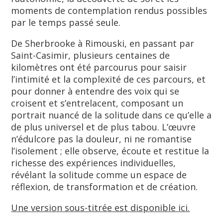
moments de contemplation rendus possibles
par le temps passé seule.
De Sherbrooke à Rimouski, en passant par
Saint-Casimir, plusieurs centaines de
kilomètres ont été parcourus pour saisir
l’intimité et la complexité de ces parcours, et
pour donner à entendre des voix qui se
croisent et s’entrelacent, composant un
portrait nuancé de la solitude dans ce qu’elle a
de plus universel et de plus tabou. L’œuvre
n’édulcore pas la douleur, ni ne romantise
l’isolement ; elle observe, écoute et restitue la
richesse des expériences individuelles,
révélant la solitude comme un espace de
réflexion, de transformation et de création.
Une version sous-titrée est disponible ici.