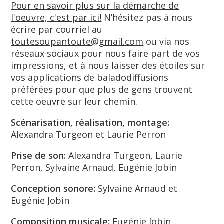
Pour en savoir plus sur la démarche de
l'oeuvre, c'est par ici!
N’hésitez pas à nous
écrire par courriel au
toutesoupantoute@gmail.com
ou via nos
réseaux sociaux pour nous faire part de vos
impressions, et à nous laisser des étoiles sur
vos applications de baladodiffusions
préférées pour que plus de gens trouvent
cette oeuvre sur leur chemin.
Scénarisation, réalisation, montage:
Alexandra Turgeon et Laurie Perron
Prise de son:
Alexandra Turgeon, Laurie
Perron, Sylvaine Arnaud, Eugénie Jobin
Conception sonore:
Sylvaine Arnaud et
Eugénie Jobin
Composition musicale:
Eugénie Jobin