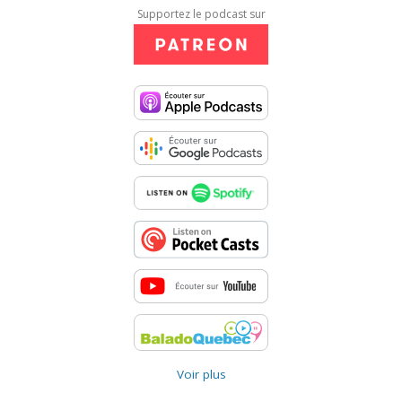
Supportez le podcast sur
Voir plus