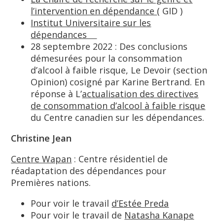
l’intervention en dépendance
( GID )
Institut Universitaire sur les
dépendances
28 septembre 2022 : Des conclusions
démesurées pour la consommation
d’alcool à faible risque, Le Devoir (section
Opinion) cosigné par Karine Bertrand. En
réponse à L’
actualisation des directives
de consommation d’alcool à faible risque
du Centre canadien sur les dépendances.
Christine Jean
Centre Wapan
: Centre résidentiel de
réadaptation des dépendances pour
Premières nations.
Pour voir le travail
d’Estée Preda
Pour voir le travail de
Natasha Kanape