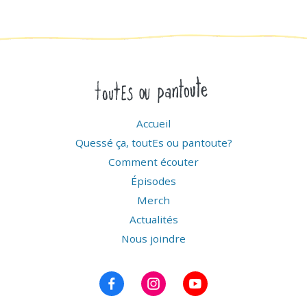
Accueil
Quessé ça, toutEs ou pantoute?
Comment écouter
Épisodes
Merch
Actualités
Nous joindre