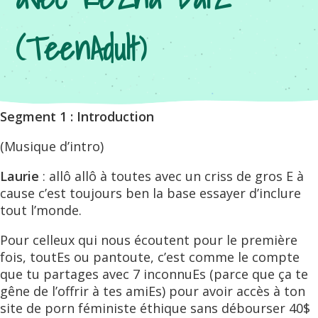
(TeenAdult)
Segment 1 : Introduction
(Musique d’intro)
Laurie
: allô allô à toutes avec un criss de gros E à
cause c’est toujours ben la base essayer d’inclure
tout l’monde.
Pour celleux qui nous écoutent pour le première
fois, toutEs ou pantoute, c’est comme le compte
que tu partages avec 7 inconnuEs (parce que ça te
gêne de l’offrir à tes amiEs) pour avoir accès à ton
site de porn féministe éthique sans débourser 40$