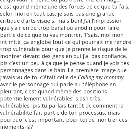
c’est quand même une des forces de ce que tu fais,
selon moi en tout cas, je suis pas une grande
critique d’arts visuels, mais bon! J’ai l’impression
que y’a rien de trop banal ou anodin pour faire
partie de ce que tu vas montrer. T’sais, moi mon
intimité, ça englobe tout ce qui pourrait me rendre
trop vulnérable pour que je prenne le risque de le
montrer devant des gens en qui j’ai pas confiance,
pis c’est un peu à ça que je pense quand je vois tes
personnages dans le bain. La première image que
j’avais vu de toi c’était celle de
Calling my mommy
,
avec le personnage qui parle au téléphone en
pleurant, c’est quand même des positions
potentiellement vulnérables, slash très
vulnérables, pis tu parlais tantôt de comment la
vulnérabilité fait partie de ton processus, mais
pourquoi c’est important pour toi de montrer ces
moments-là?