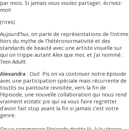
par mois. Si jamais vous voulez partager, écrivez-
moi!
(rires)
Aujourd’hui, on parle de représentations de l’intime
hors du mythe de l’hétéronormativité et des
standards de beauté avec une artiste visuelle sur
qui on trippe autant Alex que moi, et j’ai nommé :
Teen Adultt
.
Alexandra
: Oui! Pis on va continuer notre épisode
avec une participation spéciale mais récurrente de
toutEs ou pantoute revisitée, vers la fin de
l’épisode, une nouvelle collaboration qui nous rend
vraiment
ecstatic
pis qui va vous faire regretter
d’avoir fait stop avant la fin si jamais c’est votre
genre.