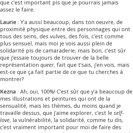
que c’est important pis que je pourrais jamais
assez le faire.
Laurie
: Y’a aussi beaucoup, dans ton oeuvre, de
proximité physique entre des personnages qui ont
tous des seins, des vulves, des fois, c’est comme
plus sensuel, mais moi je vois aussi plein de
solidarité pis de camaraderie, mais bon, c’est sûr
que j’essaie toujours de trouver de la belle
représentation
queer
, fait que t’sais, j’en vois, mais
est-ce que ça fait partie de ce que tu cherches à
montrer?
Kezna
: Ah, oui, 100%! C’est sûr que y’a beaucoup de
mes illustrations et peintures qui ont de la
sensualité, mais les thèmes, du moins quand je
travaille dessus, que j’aime explorer, c’est le
self-
love
, la vulnérabilité, la solidarité, comme tu dis,
c’est vraiment important pour moi de faire des