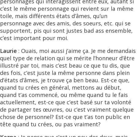
personnages qui interagissent entre eux, autant si
c’est le même personnage qui revient sur la même
toile, mais différents états d’âmes, qu’un
personnage avec des amis, des soeurs, etc. qui se
supportent, pis qui sont justes bad ass ensemble,
c’est important pour moi.
Laurie
: Ouais, moi aussi j’aime ça. Je me demandais
quel type de relation qui se mérite l’honneur d’être
illustré par toi, mais c’est beau ce que tu dis, que
des fois, c’est juste la même personne dans plein
d’états d’âmes, je trouve ça ben beau. Est-ce que,
quand tu crées en général, mettons au début,
quand t’as commencé, ou même quand tu le fais
actuellement, est-ce que c’est basé sur ta volonté
de partager tes œuvres, ou c’est vraiment quelque
chose de personnel? Est-ce que t’as ton public en
tête quand tu crées, ou pas vraiment?