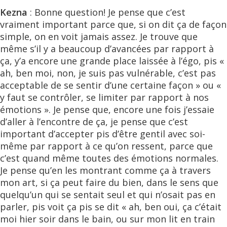
Kezna
: Bonne question! Je pense que c’est
vraiment important parce que, si on dit ça de façon
simple, on en voit jamais assez. Je trouve que
même s’il y a beaucoup d’avancées par rapport à
ça, y’a encore une grande place laissée à l’égo, pis «
ah, ben moi, non, je suis pas vulnérable, c’est pas
acceptable de se sentir d’une certaine façon » ou «
y faut se contrôler, se limiter par rapport à nos
émotions ». Je pense que, encore une fois j’essaie
d’aller à l’encontre de ça, je pense que c’est
important d’accepter pis d’être gentil avec soi-
même par rapport à ce qu’on ressent, parce que
c’est quand même toutes des émotions normales.
Je pense qu’en les montrant comme ça à travers
mon art, si ça peut faire du bien, dans le sens que
quelqu’un qui se sentait seul et qui n’osait pas en
parler, pis voit ça pis se dit « ah, ben oui, ça c’était
moi hier soir dans le bain, ou sur mon lit en train