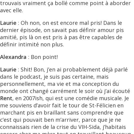
trouvais vraiment ça bollé comme point à aborder
avec elle.
Laurie
: Oh non, on est encore mal pris! Dans le
dernier épisode, on savait pas définir amour pis
amitié, pis là on est pris à pas être capables de
définir intimité non plus.
Alexandra
: Bon point!
Laurie
: Shit! Bon, j’en ai probablement déjà parlé
dans le podcast, je suis pas certaine, mais
personnellement, ma vie et ma conception du
monde ont changé carrément le soir où j’ai écouté
Rent
, en 2007ish, qui est une comédie musicale. Je
me souviens d’avoir fait le tour de St-Félicien en
marchant pis en braillant sans comprendre que
c’est qui pouvait ben m’arriver, parce que je ne
connaissais rien de la crise du VIH-Sida, j’habitais