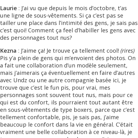
Laurie
: J’ai vu que depuis le mois d’octobre, t’as
une ligne de sous-vêtements. Si ça c’est pas se
tailler une place dans l’intimité des gens, je sais pas
c’est quoi! Comment ça feel d’habiller les gens avec
des personnages tout nus?
Kezna
: J’aime ça! Je trouve ça tellement cool!
(rires)
Pis y’a plein de gens qui m’envoient des photos. On
a fait une collaboration d’un modèle seulement,
mais j’aimerais ça éventuellement en faire d’autres
avec Undz ou une autre compagnie basée ici, je
trouve que c’est le fun pis, pour vrai, mes
personnages sont souvent tout nus, mais pour ce
qui est du confort, ils pourraient tout autant être
en sous-vêtements de type boxers, parce que c’est
tellement confortable, pis, je sais pas, j’aime
beaucoup le confort dans la vie en général. C’était
vraiment une belle collaboration à ce niveau-là, je