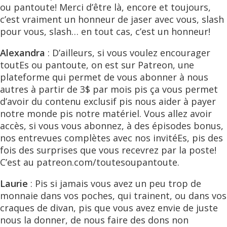
ou pantoute! Merci d’être là, encore et toujours,
c’est vraiment un honneur de jaser avec vous, slash
pour vous, slash… en tout cas, c’est un honneur!
Alexandra
: D’ailleurs, si vous voulez encourager
toutEs ou pantoute, on est sur Patreon, une
plateforme qui permet de vous abonner à nous
autres à partir de 3$ par mois pis ça vous permet
d’avoir du contenu exclusif pis nous aider à payer
notre monde pis notre matériel. Vous allez avoir
accès, si vous vous abonnez, à des épisodes bonus,
nos entrevues complètes avec nos invitéEs, pis des
fois des surprises que vous recevrez par la poste!
C’est au patreon.com/toutesoupantoute.
Laurie
: Pis si jamais vous avez un peu trop de
monnaie dans vos poches, qui trainent, ou dans vos
craques de divan, pis que vous avez envie de juste
nous la donner, de nous faire des dons non