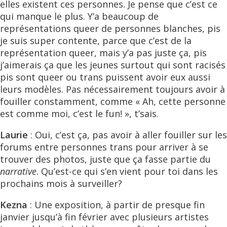
elles existent ces personnes. Je pense que c’est ce
qui manque le plus. Y’a beaucoup de
représentations queer de personnes blanches, pis
je suis super contente, parce que c’est de la
représentation queer, mais y’a pas juste ça, pis
j’aimerais ça que les jeunes surtout qui sont racisés
pis sont queer ou trans puissent avoir eux aussi
leurs modèles. Pas nécessairement toujours avoir à
fouiller constamment, comme « Ah, cette personne
est comme moi, c’est le fun! », t’sais.
Laurie
: Oui, c’est ça, pas avoir à aller fouiller sur les
forums entre personnes trans pour arriver à se
trouver des photos, juste que ça fasse partie du
narrative
. Qu’est-ce qui s’en vient pour toi dans les
prochains mois à surveiller?
Kezna
: Une exposition, à partir de presque fin
janvier jusqu’à fin février avec plusieurs artistes