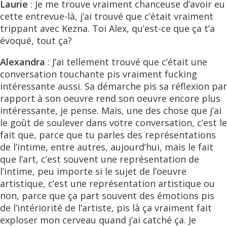
Laurie
: Je me trouve vraiment chanceuse d’avoir eu
cette entrevue-là, j’ai trouvé que c’était vraiment
trippant avec Kezna. Toi Alex, qu’est-ce que ça t’a
évoqué, tout ça?
Alexandra
: J’ai tellement trouvé que c’était une
conversation touchante pis vraiment fucking
intéressante aussi. Sa démarche pis sa réflexion par
rapport à son oeuvre rend son oeuvre encore plus
intéressante, je pense. Mais, une des chose que j’ai
le goût de soulever dans votre conversation, c’est le
fait que, parce que tu parles des représentations
de l’intime, entre autres, aujourd’hui, mais le fait
que l’art, c’est souvent une représentation de
l’intime, peu importe si le sujet de l’oeuvre
artistique, c’est une représentation artistique ou
non, parce que ça part souvent des émotions pis
de l’intériorité de l’artiste, pis là ça vraiment fait
exploser mon cerveau quand j’ai catché ça. Je