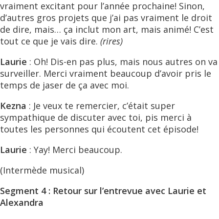
vraiment excitant pour l’année prochaine! Sinon,
d’autres gros projets que j’ai pas vraiment le droit
de dire, mais… ça inclut mon art, mais animé! C’est
tout ce que je vais dire.
(rires)
Laurie
: Oh! Dis-en pas plus, mais nous autres on va
surveiller. Merci vraiment beaucoup d’avoir pris le
temps de jaser de ça avec moi.
Kezna
: Je veux te remercier, c’était super
sympathique de discuter avec toi, pis merci à
toutes les personnes qui écoutent cet épisode!
Laurie
: Yay! Merci beaucoup.
(Intermède musical)
Segment 4 : Retour sur l’entrevue avec Laurie et
Alexandra