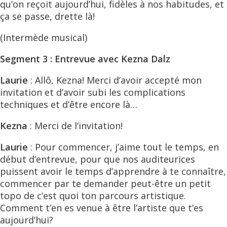
qu’on reçoit aujourd’hui, fidèles à nos habitudes, et
ça se passe, drette là!
(Intermède musical)
Segment 3 : Entrevue avec Kezna Dalz
Laurie
: Allô, Kezna! Merci d’avoir accepté mon
invitation et d’avoir subi les complications
techniques et d’être encore là…
Kezna
: Merci de l’invitation!
Laurie
: Pour commencer, j’aime tout le temps, en
début d’entrevue, pour que nos auditeurices
puissent avoir le temps d’apprendre à te connaître,
commencer par te demander peut-être un petit
topo de c’est quoi ton parcours artistique.
Comment t’en es venue à être l’artiste que t’es
aujourd’hui?