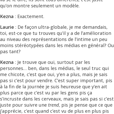
qu’on montre seulement un modèle.
Kezna
: Exactement.
Laurie
: De façon ultra-globale, je me demandais,
toi, est-ce que tu trouves qu’il y a de l’amélioration
au niveau des représentations de l’intime un peu
moins stéréotypées dans les médias en général? Ou
pas tant?
Kezna
: Je trouve que oui, surtout par les
personnes… ben, dans les médias, le seul truc qui
me chicote, c’est que oui, y’en a plus, mais je sais
pas si c’est pour vendre. C’est super important, pis
à la fin de la journée je suis heureuse que y’en ait
plus parce que c’est vu par les gens pis ça
s’incruste dans les cerveaux, mais je sais pas si c’est
juste pour suivre une
trend
, pis je pense que ce que
j’apprécie, c’est quand c’est vu de plus en plus pis