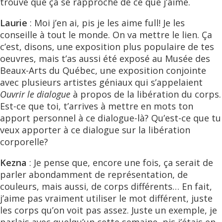
trouve que ça se rapproche de ce que j’aime.
Laurie
: Moi j’en ai, pis je les aime full! Je les
conseille à tout le monde. On va mettre le lien. Ça
c’est, disons, une exposition plus populaire de tes
oeuvres, mais t’as aussi été exposé au Musée des
Beaux-Arts du Québec, une exposition conjointe
avec plusieurs artistes géniaux qui s’appelaient
Ouvrir le dialogue
à propos de la libération du corps.
Est-ce que toi, t’arrives à mettre en mots ton
apport personnel à ce dialogue-là? Qu’est-ce que tu
veux apporter à ce dialogue sur la libération
corporelle?
Kezna
: Je pense que, encore une fois, ça serait de
parler abondamment de représentation, de
couleurs, mais aussi, de corps différents… En fait,
j’aime pas vraiment utiliser le mot différent, juste
les corps qu’on voit pas assez. Juste un exemple, je