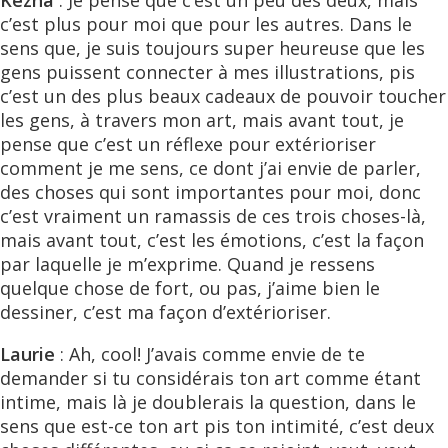
Kezna
: Je pense que c’est un peu des deux, mais
c’est plus pour moi que pour les autres. Dans le
sens que, je suis toujours super heureuse que les
gens puissent connecter à mes illustrations, pis
c’est un des plus beaux cadeaux de pouvoir toucher
les gens, à travers mon art, mais avant tout, je
pense que c’est un réflexe pour extérioriser
comment je me sens, ce dont j’ai envie de parler,
des choses qui sont importantes pour moi, donc
c’est vraiment un ramassis de ces trois choses-là,
mais avant tout, c’est les émotions, c’est la façon
par laquelle je m’exprime. Quand je ressens
quelque chose de fort, ou pas, j’aime bien le
dessiner, c’est ma façon d’extérioriser.
Laurie
: Ah, cool! J’avais comme envie de te
demander si tu considérais ton art comme étant
intime, mais là je doublerais la question, dans le
sens que est-ce ton art pis ton intimité, c’est deux