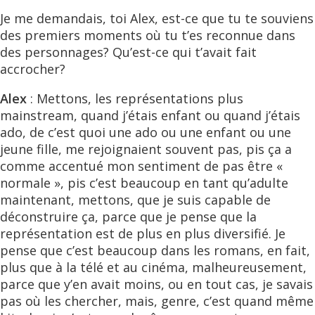
Je me demandais, toi Alex, est-ce que tu te souviens
des premiers moments où tu t’es reconnue dans
des personnages? Qu’est-ce qui t’avait fait
accrocher?
Alex
: Mettons, les représentations plus
mainstream, quand j’étais enfant ou quand j’étais
ado, de c’est quoi une ado ou une enfant ou une
jeune fille, me rejoignaient souvent pas, pis ça a
comme accentué mon sentiment de pas être «
normale », pis c’est beaucoup en tant qu’adulte
maintenant, mettons, que je suis capable de
déconstruire ça, parce que je pense que la
représentation est de plus en plus diversifié. Je
pense que c’est beaucoup dans les romans, en fait,
plus que à la télé et au cinéma, malheureusement,
parce que y’en avait moins, ou en tout cas, je savais
pas où les chercher, mais, genre, c’est quand même