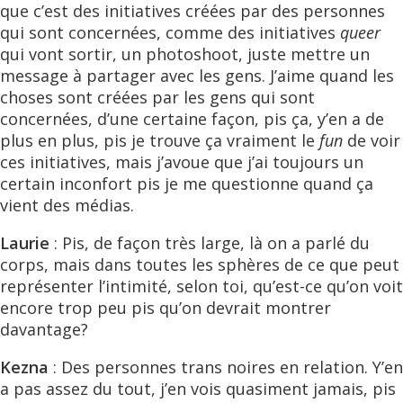
que c’est des initiatives créées par des personnes
qui sont concernées, comme des initiatives
queer
qui vont sortir, un photoshoot, juste mettre un
message à partager avec les gens. J’aime quand les
choses sont créées par les gens qui sont
concernées, d’une certaine façon, pis ça, y’en a de
plus en plus, pis je trouve ça vraiment le
fun
de voir
ces initiatives, mais j’avoue que j’ai toujours un
certain inconfort pis je me questionne quand ça
vient des médias.
Laurie
: Pis, de façon très large, là on a parlé du
corps, mais dans toutes les sphères de ce que peut
représenter l’intimité, selon toi, qu’est-ce qu’on voit
encore trop peu pis qu’on devrait montrer
davantage?
Kezna
: Des personnes trans noires en relation. Y’en
a pas assez du tout, j’en vois quasiment jamais, pis