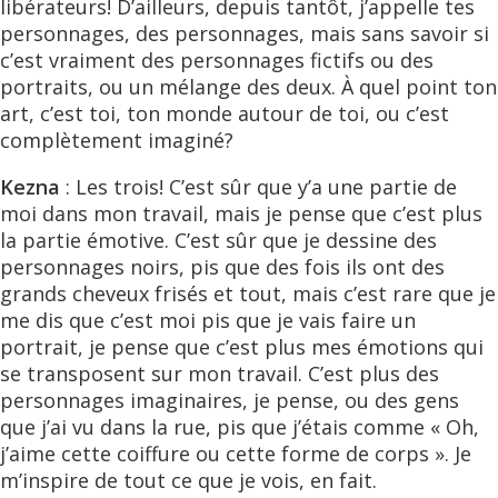
libérateurs! D’ailleurs, depuis tantôt, j’appelle tes
personnages, des personnages, mais sans savoir si
c’est vraiment des personnages fictifs ou des
portraits, ou un mélange des deux. À quel point ton
art, c’est toi, ton monde autour de toi, ou c’est
complètement imaginé?
Kezna
: Les trois! C’est sûr que y’a une partie de
moi dans mon travail, mais je pense que c’est plus
la partie émotive. C’est sûr que je dessine des
personnages noirs, pis que des fois ils ont des
grands cheveux frisés et tout, mais c’est rare que je
me dis que c’est moi pis que je vais faire un
portrait, je pense que c’est plus mes émotions qui
se transposent sur mon travail. C’est plus des
personnages imaginaires, je pense, ou des gens
que j’ai vu dans la rue, pis que j’étais comme « Oh,
j’aime cette coiffure ou cette forme de corps ». Je
m’inspire de tout ce que je vois, en fait.