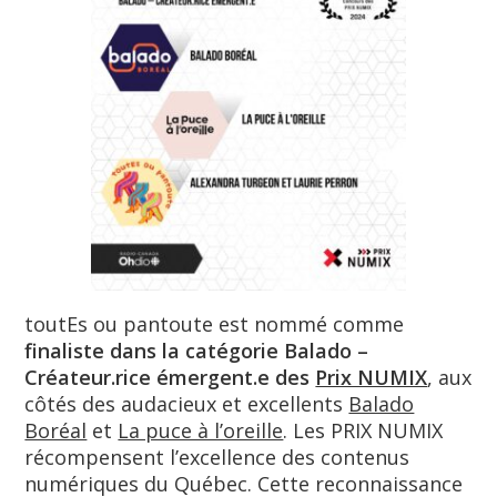
toutEs ou pantoute est nommé comme
finaliste dans la catégorie Balado –
Créateur.rice émergent.e des
Prix NUMIX
, aux
côtés des audacieux et excellents
Balado
Boréal
et
La puce à l’oreille
. Les PRIX NUMIX
récompensent l’excellence des contenus
numériques du Québec. Cette reconnaissance