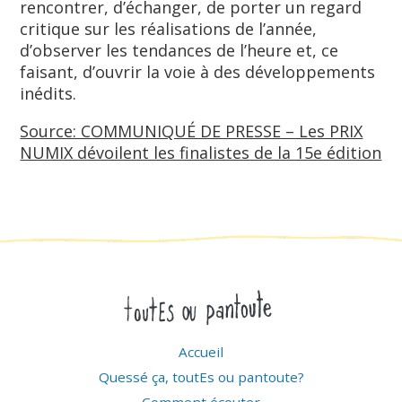
rencontrer, d’échanger, de porter un regard
critique sur les réalisations de l’année,
d’observer les tendances de l’heure et, ce
faisant, d’ouvrir la voie à des développements
inédits.
Source: COMMUNIQUÉ DE PRESSE – Les PRIX
NUMIX dévoilent les finalistes de la 15e édition
Accueil
Quessé ça, toutEs ou pantoute?