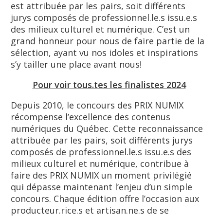
est attribuée par les pairs, soit différents
jurys composés de professionnel.le.s issu.e.s
des milieux culturel et numérique. C’est un
grand honneur pour nous de faire partie de la
sélection, ayant vu nos idoles et inspirations
s’y tailler une place avant nous!
Pour voir tous.tes les finalistes 2024
Depuis 2010, le concours des PRIX NUMIX
récompense l’excellence des contenus
numériques du Québec. Cette reconnaissance
attribuée par les pairs, soit différents jurys
composés de professionnel.le.s issu.e.s des
milieux culturel et numérique, contribue à
faire des PRIX NUMIX un moment privilégié
qui dépasse maintenant l’enjeu d’un simple
concours. Chaque édition offre l’occasion aux
producteur.rice.s et artisan.ne.s de se