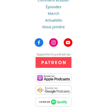
Comment écouter
Épisodes
Merch
Actualités
Nous joindre
Supportez le podcast sur