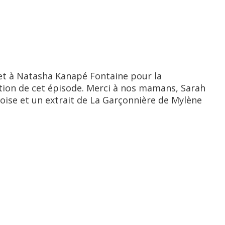
 et à Natasha Kanapé Fontaine pour la
ction de cet épisode. Merci à nos mamans, Sarah
oise et un extrait de La Garçonnière de Mylène