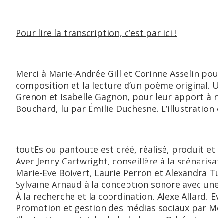
Pour lire la transcription, c’est par ici !
Merci à Marie-Andrée Gill et Corinne Asselin po
composition et la lecture d’un poème original. 
Grenon et Isabelle Gagnon, pour leur apport à 
Bouchard, lu par Émilie Duchesne. L’illustration 
toutEs ou pantoute est créé, réalisé, produit e
Avec Jenny Cartwright, conseillère à la scénarisat
Marie-Eve Boivert, Laurie Perron et Alexandra
Sylvaine Arnaud à la conception sonore avec une
À la recherche et la coordination, Alexe Allard,
Promotion et gestion des médias sociaux par M