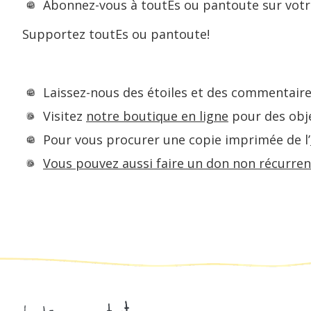
Abonnez-vous à toutEs ou pantoute sur votr
Supportez toutEs ou pantoute!
Laissez-nous des étoiles et des commentaires
Visitez
notre boutique en ligne
pour des obje
Pour vous procurer une copie imprimée de l’
Vous pouvez aussi faire un don non récurrent