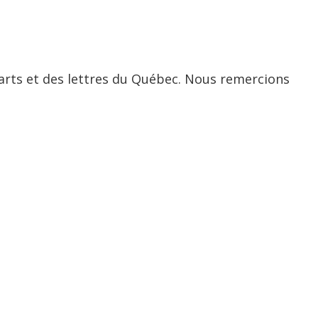
 arts et des lettres du Québec. Nous remercions