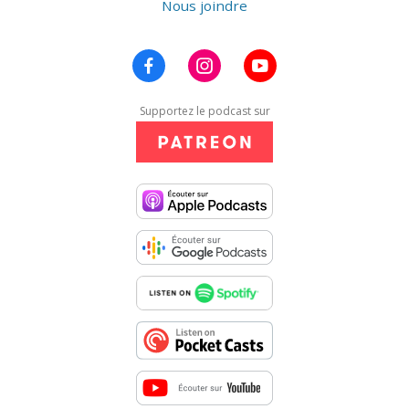
Nous joindre
Supportez le podcast sur