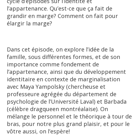
cycle d’épisodes sur l’identité et
l’appartenance. Qu’est-ce que ça fait de
grandir en marge? Comment on fait pour
élargir la marge?
Dans cet épisode, on explore l’idée de la
famille, sous différentes formes, et de son
importance comme fondement de
l’appartenance, ainsi que du développement
identitaire en contexte de marginalisation
avec Maya Yampolsky (chercheuse et
professeure agrégée du département de
psychologie de l’Université Laval) et Barbada
(célèbre dragqueen montréalaise). On
mélange le personnel et le théorique à tour de
bras, pour notre plus grand plaisir, et pour le
vôtre aussi, on l’espère!