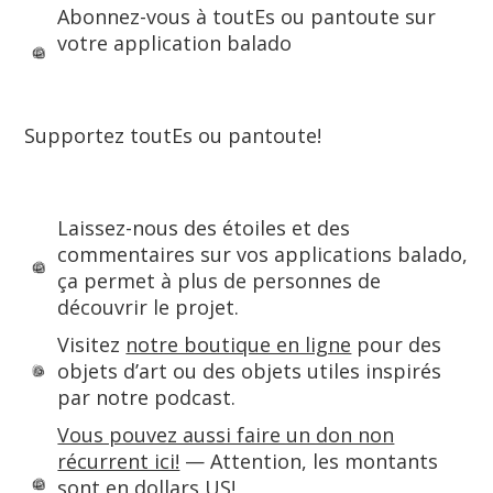
Abonnez-vous à toutEs ou pantoute sur
votre application balado
Supportez toutEs ou pantoute!
Laissez-nous des étoiles et des
commentaires sur vos applications balado,
ça permet à plus de personnes de
découvrir le projet.
Visitez
notre boutique en ligne
pour des
objets d’art ou des objets utiles inspirés
par notre podcast.
Vous pouvez aussi faire un don non
récurrent ici!
— Attention, les montants
sont en dollars US!