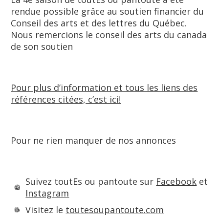
rendue possible grâce au soutien financier du
Conseil des arts et des lettres du Québec.
Nous remercions le conseil des arts du canada
de son soutien
Pour plus d’information et tous les liens des
références citées, c’est ici!
Pour ne rien manquer de nos annonces
Suivez toutEs ou pantoute sur
Facebook
et
Instagram
Visitez le
toutesoupantoute.com