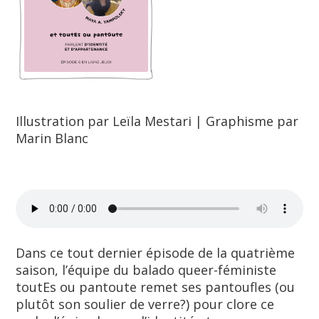
Illustration par Leïla Mestari | Graphisme par
Marin Blanc
Dans ce tout dernier épisode de la quatrième
saison, l’équipe du balado queer-féministe
toutEs ou pantoute remet ses pantoufles (ou
plutôt son soulier de verre?) pour clore ce