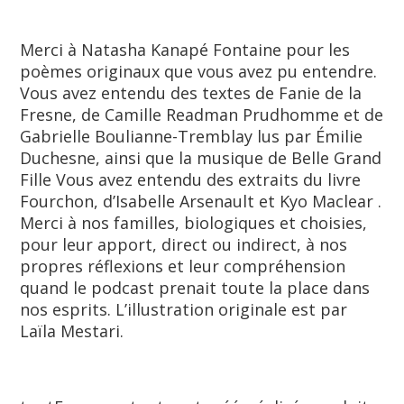
Merci à Natasha Kanapé Fontaine pour les
poèmes originaux que vous avez pu entendre.
Vous avez entendu des textes de Fanie de la
Fresne, de Camille Readman Prudhomme et de
Gabrielle Boulianne-Tremblay lus par Émilie
Duchesne, ainsi que la musique de Belle Grand
Fille Vous avez entendu des extraits du livre
Fourchon, d’Isabelle Arsenault et Kyo Maclear .
Merci à nos familles, biologiques et choisies,
pour leur apport, direct ou indirect, à nos
propres réflexions et leur compréhension
quand le podcast prenait toute la place dans
nos esprits. L’illustration originale est par
Laïla Mestari.