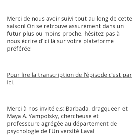
Merci de nous avoir suivi tout au long de cette
saison! On se retrouve assurément dans un
futur plus ou moins proche, hésitez pas à
nous écrire d’ici là sur votre plateforme
préférée!
Pour lire la transcription de l’épisode c’est par
ici.
Merci à nos invité.e.s: Barbada, dragqueen et
Maya A. Yampolsky, chercheuse et
professeure agrégée au département de
psychologie de l’Université Laval.