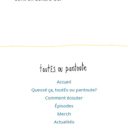
Accueil
Quessé ça, toutEs ou pantoute?
Comment écouter
Épisodes
Merch
Actualités